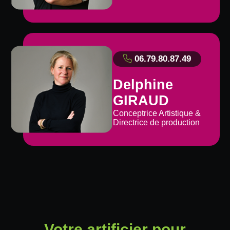
06.79.80.87.49
Delphine
GIRAUD
Conceptrice Artistique &
Directrice de production
Votre artificier pour