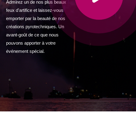
Admirez un de nos plus beaux
feux d'artifice et laissez-vous
emporter par la beauté de nos
créations pyrotechniques. Un
avant-goût de ce que nous
pouvons apporter à votre
événement spécial.